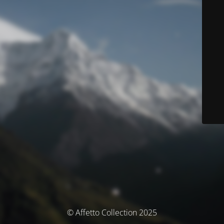
© Affetto Collection 2025