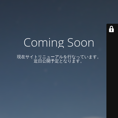
Coming Soon
現在サイトリニューアルを行なっています。
近日公開予定となります。